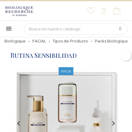
Biologique
FACIAL
Tipos de Producto
Packs Biologique 
Rutina Sensibilidad
PACK