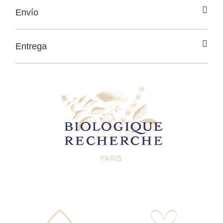
Envío
Entrega