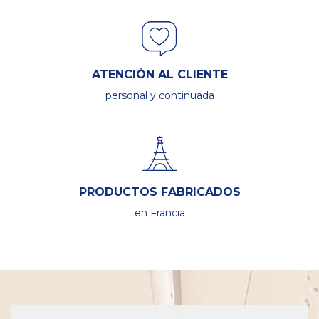
ATENCIÓN AL CLIENTE
personal y continuada
PRODUCTOS FABRICADOS
en Francia