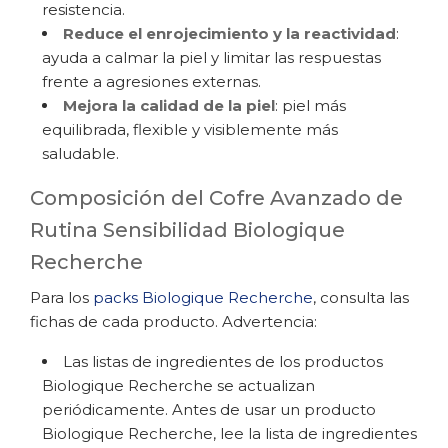
resistencia.
Reduce el enrojecimiento y la reactividad
:
ayuda a calmar la piel y limitar las respuestas
frente a agresiones externas.
Mejora la calidad de la piel
: piel más
equilibrada, flexible y visiblemente más
saludable.
Composición del Cofre Avanzado de
Rutina Sensibilidad Biologique
Recherche
Para los
packs Biologique Recherche
, consulta las
fichas de cada producto. Advertencia:
Las listas de ingredientes de los productos
Biologique Recherche se actualizan
periódicamente. Antes de usar un producto
Biologique Recherche, lee la lista de ingredientes