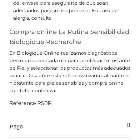
del envase para asegurarte de que sean
adecuados para su uso personal. En caso de
alergia, consulta.
Compra online La Rutina Sensibilidad
Biologique Recherche
En Biologique Online realizamos diagnósticos
personalizados cada día para identificar tu Instante
de Piel y seleccionar los productos más adecuados
para ti. Descubre esta rutina avanzada calmante e
hidratante para pieles sensibles y compra online
con total confianza.
Reference
RSBR
Pago