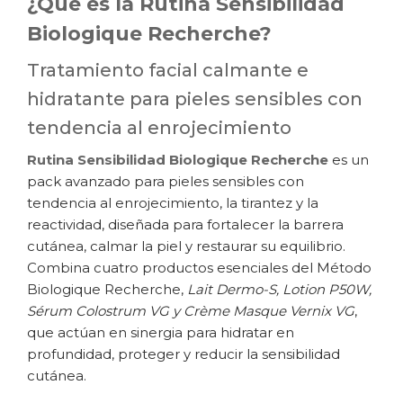
¿Qué es la Rutina Sensibilidad
Biologique Recherche?
Tratamiento facial calmante e
hidratante para pieles sensibles con
tendencia al enrojecimiento
Rutina Sensibilidad Biologique Recherche
es un
pack avanzado para pieles sensibles con
tendencia al enrojecimiento, la tirantez y la
reactividad, diseñada para fortalecer la barrera
cutánea, calmar la piel y restaurar su equilibrio.
Combina cuatro productos esenciales del Método
Biologique Recherche,
Lait Dermo-S, Lotion P50W,
Sérum Colostrum VG y Crème Masque Vernix VG
,
que actúan en sinergia para hidratar en
profundidad, proteger y reducir la sensibilidad
cutánea.