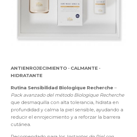
ANTIENROJECIMIENTO · CALMANTE ·
HIDRATANTE
Rutina Sensibilidad Biologique Recherche
–
Pack avanzado del método Biologique Recherche
que desmaquilla con alta tolerancia, hidrata en
profundidad y calma la piel sensible, ayudando a
reducir el enrojecimiento y a reforzar la barrera
cutánea.
Recomendado para los
Instantes de Piel con