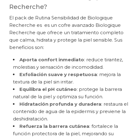
Recherche?
El pack de Rutina Sensibilidad de Biologique
Recherche es es un cofre avanzado Biologique
Recherche que ofrece un tratamiento completo
que calma, hidrata y protege la piel sensible. Sus
beneficios son:
Aporta confort inmediato
: reduce tirantez,
molestias y sensación de incomodidad.
Exfoliación suave y respetuosa
: mejora la
textura de la piel sin irritar.
Equilibra el pH cutáneo
: protege la barrera
natural de la piel y optimiza su función.
Hidratación profunda y duradera
: restaura el
contenido de agua de la epidermis y previene la
deshidratación.
Refuerza la barrera cutánea
: fortalece la
función protectora de la piel, mejorando su