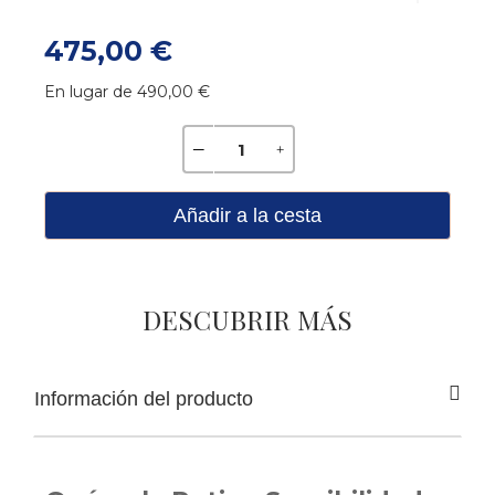
475,00 €
En lugar de 490,00 €
Añadir a la cesta
DESCUBRIR MÁS
Información del producto