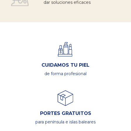
dar soluciones eficaces
CUIDAMOS TU PIEL
de forma profesional
PORTES GRATUITOS
para península e islas baleares