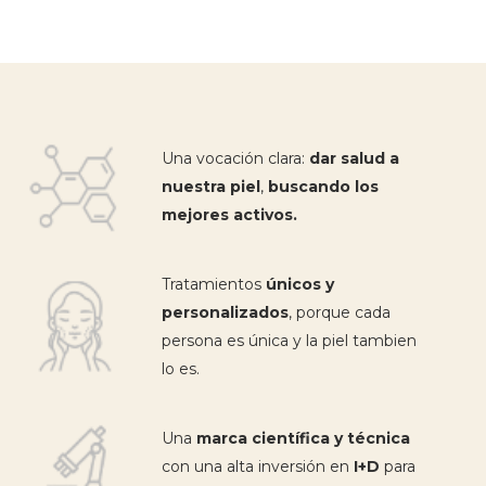
Una vocación clara:
dar salud a
nuestra piel
,
buscando los
mejores activos.
Tratamientos
únicos y
personalizados
, porque cada
persona es única y la piel tambien
lo es.
Una
marca científica y técnica
con una alta inversión en
I+D
para