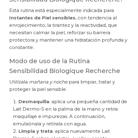
Esta rutina está especialmente indicada para
Instantes de Piel sensibles
, con tendencia al
enrojecimiento, la tirantez y la reactividad, que
necesitan calmar la piel, reforzar su barrera
protectora y mantener una hidratación profunda y
constante.
Modo de uso de la Rutina
Sensibilidad Biologique Recherche
Utilízala
mañana y noche
para limpiar, tratar y
proteger la piel sensible.
Desmaquilla
: aplica una pequeña cantidad de
Lait Dermo-S en la palma de la mano y retira
maquillaje e impurezas. A continuación,
emulsiónala y retírala con agua.
Limpia y trata
: aplica nuevamente Lait