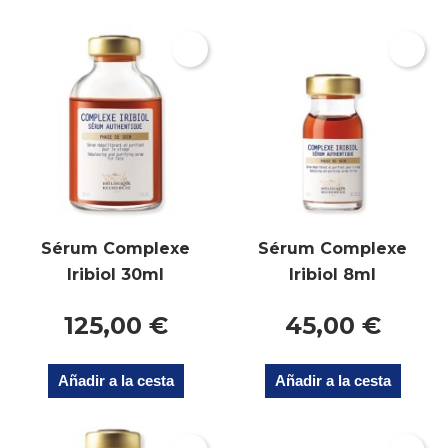
Sérum Complexe
Sérum Complexe
Iribiol 30ml
Iribiol 8ml
125,00 €
45,00 €
Añadir a la cesta
Añadir a la cesta