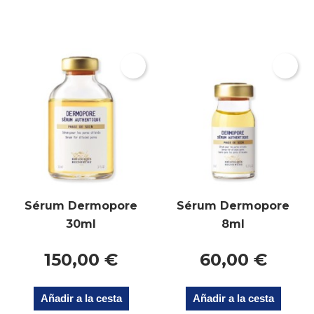
Sérum Dermopore
Sérum Dermopore
30ml
8ml
150,00 €
60,00 €
Añadir a la cesta
Añadir a la cesta