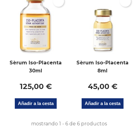
Sèrum Iso-Placenta
Sèrum Iso-Placenta
30ml
8ml
125,00 €
45,00 €
Añadir a la cesta
Añadir a la cesta
mostrando 1 - 6 de 6 productos