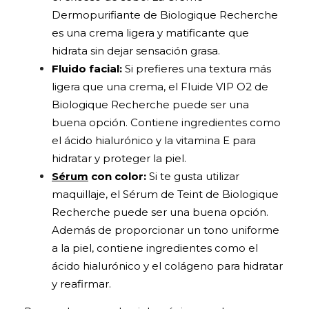
Dermopurifiante de Biologique Recherche
es una crema ligera y matificante que
hidrata sin dejar sensación grasa.
Fluido facial
:
Si prefieres una textura más
ligera que una crema, el Fluide VIP O2 de
Biologique Recherche puede ser una
buena opción. Contiene ingredientes como
el ácido hialurónico y la vitamina E para
hidratar y proteger la piel.
Sérum
con color
:
Si te gusta utilizar
maquillaje, el Sérum de Teint de Biologique
Recherche puede ser una buena opción.
Además de proporcionar un tono uniforme
a la piel, contiene ingredientes como el
ácido hialurónico y el colágeno para hidratar
y reafirmar.