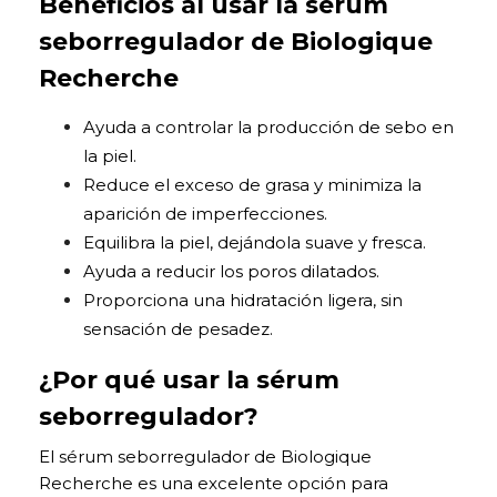
Beneficios al usar la sérum
seborregulador de Biologique
Recherche
Ayuda a controlar la producción de sebo en
la piel.
Reduce el exceso de grasa y minimiza la
aparición de imperfecciones.
Equilibra la piel, dejándola suave y fresca.
Ayuda a reducir los poros dilatados.
Proporciona una hidratación ligera, sin
sensación de pesadez.
¿Por qué usar la sérum
seborregulador?
El sérum seborregulador de Biologique
Recherche es una excelente opción para