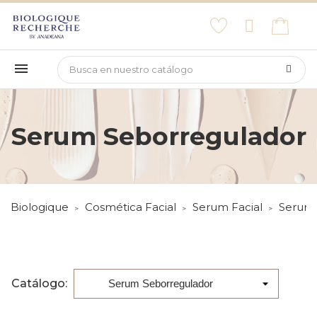
Serum Seborregulador
Biologique
Cosmética Facial
Serum Facial
Serum 
Catálogo: