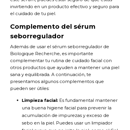
invirtiendo en un producto efectivo y seguro para
el cuidado de tu piel.
Complemento del sérum
seborregulador
Además de usar el sérum seborregulador de
Biologique Recherche, es importante
complementar tu rutina de cuidado facial con
otros productos que ayuden a mantener una piel
sana y equilibrada. A continuación, te
presentamos algunos complementos que
pueden ser útiles:
Limpieza facial
:
Es fundamental mantener
una buena higiene facial para prevenir la
acumulación de impurezas y exceso de
sebo en la piel. Puedes usar un limpiador