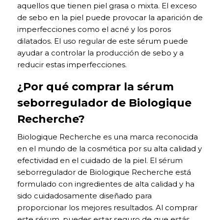
aquellos que tienen piel grasa o mixta. El exceso
de sebo en la piel puede provocar la aparición de
imperfecciones como el acné y los poros
dilatados. El uso regular de este sérum puede
ayudar a controlar la producción de sebo y a
reducir estas imperfecciones.
¿Por qué comprar la sérum
seborregulador de Biologique
Recherche?
Biologique Recherche es una marca reconocida
en el mundo de la cosmética por su alta calidad y
efectividad en el cuidado de la piel. El sérum
seborregulador de Biologique Recherche está
formulado con ingredientes de alta calidad y ha
sido cuidadosamente diseñado para
proporcionar los mejores resultados. Al comprar
este sérum, puedes estar seguro de que estás