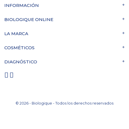
INFORMACIÓN
BIOLOGIQUE ONLINE
LA MARCA
COSMÉTICOS
DIAGNÓSTICO
© 2026 - Biologique - Todos los derechos reservados