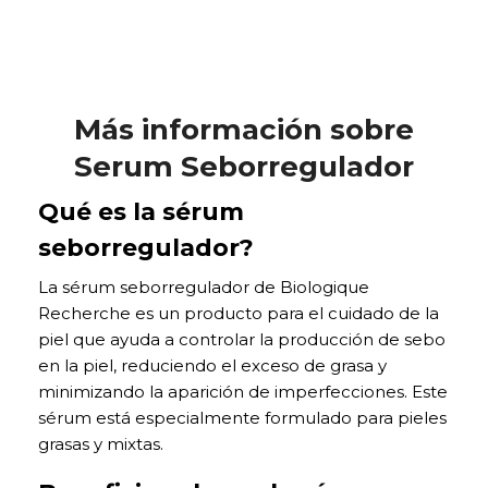
Más información sobre
Serum Seborregulador
Qué es la sérum
seborregulador?
La sérum seborregulador de Biologique
Recherche es un producto para el cuidado de la
piel que ayuda a controlar la producción de sebo
en la piel, reduciendo el exceso de grasa y
minimizando la aparición de imperfecciones. Este
sérum está especialmente formulado para pieles
grasas y mixtas.