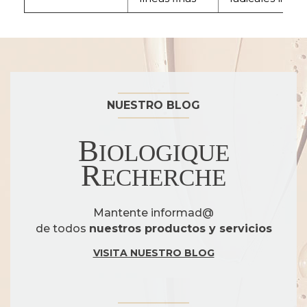
NUESTRO BLOG
B
IOLOGIQUE
R
ECHERCHE
Mantente informad@
de todos
nuestros productos y servicios
VISITA NUESTRO BLOG